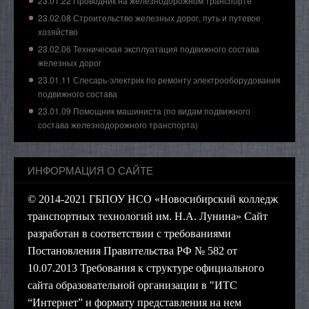
23.01.22 Проводник на железнодорожном транспорте
23.02.08 Строительство железных дорог, путь и путевое
хозяйство
23.02.06 Техническая эксплуатация подвижного состава
железных дорог
23.01.11 Слесарь-электрик по ремонту электрооборудования
подвижного состава
23.01.09 Помощник машиниста (по видам подвижного
состава железнодорожного транспорта)
ИНФОРМАЦИЯ О САЙТЕ
© 2014-2021 ГБПОУ НСО «Новосибирский колледж
транспортных технологий им. Н.А. Лунина» Сайт
разработан в соответствии с требованиями
Постановления Правительства РФ № 582 от
10.07.2013 Требования к структуре официального
сайта образовательной организации в "ИТС
“Интернет” и формату представления на нем