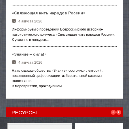
Отраслевой методический совет
«Связующая нить народов России»
4 августа 2026
Информируем о проведении Всероссийского историко-
патриотического конкурса «Связующая нить народов России».
К участию в конкурсе...
«Знание – сила!»
4 августа 2026
На площадке общества «Знание» состоялся лекторий,
посвященный цифровизации избирательной системы
голосования.
В мероприятии, проходившем...
РЕСУРСЫ