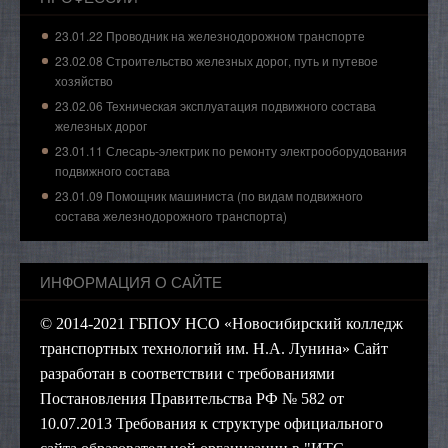
23.01.22 Проводник на железнодорожном транспорте
23.02.08 Строительство железных дорог, путь и путевое
хозяйство
23.02.06 Техническая эксплуатация подвижного состава
железных дорог
23.01.11 Слесарь-электрик по ремонту электрооборудования
подвижного состава
23.01.09 Помощник машиниста (по видам подвижного
состава железнодорожного транспорта)
ИНФОРМАЦИЯ О САЙТЕ
© 2014-2021 ГБПОУ НСО «Новосибирский колледж
транспортных технологий им. Н.А. Лунина» Сайт
разработан в соответствии с требованиями
Постановления Правительства РФ № 582 от
10.07.2013 Требования к структуре официального