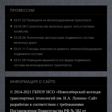
ПРОФЕССИИ
23.01.22 Проводник на железнодорожном транспорте
23.02.08 Строительство железных дорог, путь и путевое
хозяйство
23.02.06 Техническая эксплуатация подвижного состава
железных дорог
23.01.11 Слесарь-электрик по ремонту электрооборудования
подвижного состава
23.01.09 Помощник машиниста (по видам подвижного
состава железнодорожного транспорта)
ИНФОРМАЦИЯ О САЙТЕ
© 2014-2021 ГБПОУ НСО «Новосибирский колледж
транспортных технологий им. Н.А. Лунина» Сайт
разработан в соответствии с требованиями
Постановления Правительства РФ № 582 от