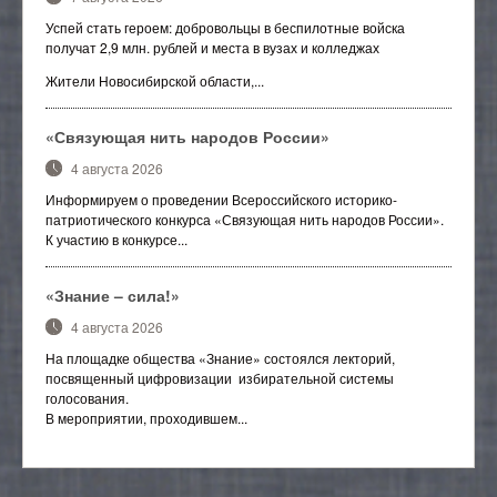
Успей стать героем: добровольцы в беспилотные войска
получат 2,9 млн. рублей и места в вузах и колледжах
Жители Новосибирской области,...
«Связующая нить народов России»
4 августа 2026
Информируем о проведении Всероссийского историко-
патриотического конкурса «Связующая нить народов России».
К участию в конкурсе...
«Знание – сила!»
4 августа 2026
На площадке общества «Знание» состоялся лекторий,
посвященный цифровизации избирательной системы
голосования.
В мероприятии, проходившем...