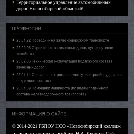
Территориальное управление автомобильных
(внешняя ссылка)
дорог Новосибирской области
ПРОФЕССИИ
23.01.22 Проводник на железнодорожном транспорте
23.02.08 Строительство железных дорог, путь и путевое
хозяйство
23.02.06 Техническая эксплуатация подвижного состава
железных дорог
23.01.11 Слесарь-электрик по ремонту электрооборудования
подвижного состава
23.01.09 Помощник машиниста (по видам подвижного
состава железнодорожного транспорта)
ИНФОРМАЦИЯ О САЙТЕ
© 2014-2021 ГБПОУ НСО «Новосибирский колледж
транспортных технологий им. Н.А. Лунина» Сайт