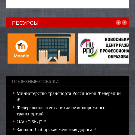
РЕСУРСЫ
ПОЛЕЗНЫЕ ССЫЛКИ
Министерство транспорта Российской Федерации
(внешняя ссылка)
Федеральное агентство железнодорожного
(внешняя ссылка)
транспорта
(внешняя ссылка)
ОАО "РЖД"
(внешняя ссылка)
Западно-Сибирская железная дорога