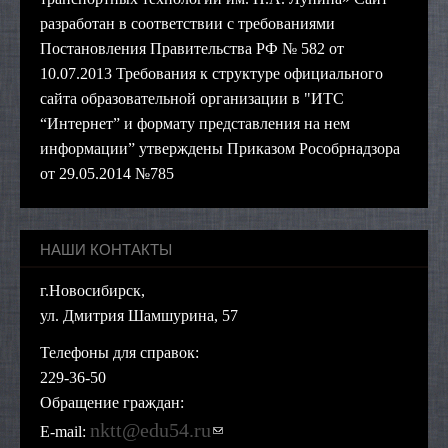
разработан в соответствии с требованиями
Постановления Правительства РФ № 582 от
10.07.2013 Требования к структуре официального
сайта образовательной организации в "ИТС
“Интернет” и формату представления на нем
информации” утверждены Приказом Рособрнадзора
от 29.05.2014 №785
НАШИ КОНТАКТЫ
г.Новосибирск,
ул. Дмитрия Шамшурина, 57
Телефоны для справок:
229-36-50
Обращение граждан:
nktt@edu54.ru
(ссылка для отправки
E-mail: