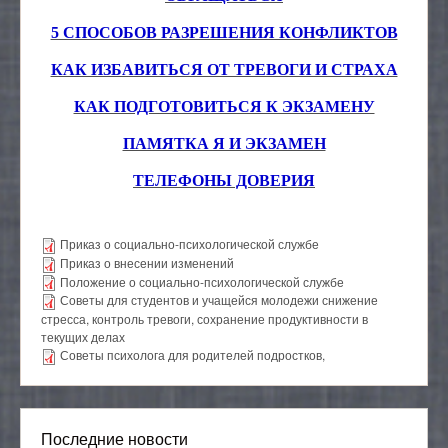
5 СПОСОБОВ РАЗРЕШЕНИЯ КОНФЛИКТОВ
КАК ИЗБАВИТЬСЯ ОТ ТРЕВОГИ И СТРАХА
КАК ПОДГОТОВИТЬСЯ К ЭКЗАМЕНУ
ПАМЯТКА Я И ЭКЗАМЕН
ТЕЛЕФОНЫ ДОВЕРИЯ
Приказ о социально-психологической службе
Приказ о внесении изменений
Положение о социально-психологической службе
Советы для студентов и учащейся молодежи снижение
стресса, контроль тревоги, сохранение продуктивности в
текущих делах
Советы психолога для родителей подростков,
Последние новости