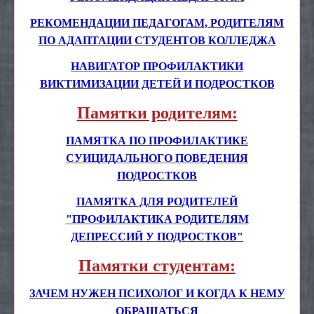
Отраслевой методический совет
РЕКОМЕНДАЦИИ ПЕДАГОГАМ, РОДИТЕЛЯМ
ПО АДАПТАЦИИ СТУДЕНТОВ КОЛЛЕДЖА
НАВИГАТОР ПРОФИЛАКТИКИ
ВИКТИМИЗАЦИИ ДЕТЕЙ И ПОДРОСТКОВ
Памятки родителям:
ПАМЯТКА ПО ПРОФИЛАКТИКЕ
СУИЦИДАЛЬНОГО ПОВЕДЕНИЯ
ПОДРОСТКОВ
ПАМЯТКА ДЛЯ РОДИТЕЛЕЙ
"ПРОФИЛАКТИКА РОДИТЕЛЯМ
ДЕПРЕССИЙ У ПОДРОСТКОВ"
Памятки студентам:
ЗАЧЕМ НУЖЕН ПСИХОЛОГ И КОГДА К НЕМУ
ОБРАЩАТЬСЯ