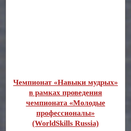
Чемпионат «Навыки мудрых»
в рамках проведения
чемпионата «Молодые
профессионалы»
(WorldSkills Russia)