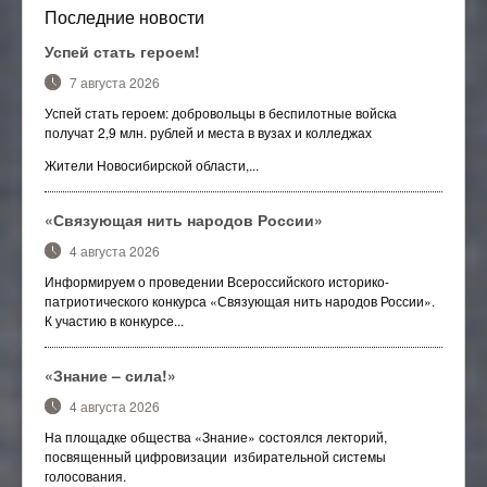
Последние новости
Успей стать героем!
7 августа 2026
Успей стать героем: добровольцы в беспилотные войска
получат 2,9 млн. рублей и места в вузах и колледжах
Жители Новосибирской области,...
«Связующая нить народов России»
4 августа 2026
Информируем о проведении Всероссийского историко-
патриотического конкурса «Связующая нить народов России».
К участию в конкурсе...
«Знание – сила!»
4 августа 2026
На площадке общества «Знание» состоялся лекторий,
посвященный цифровизации избирательной системы
голосования.