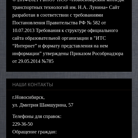
транспортных технологий им. Н.А. Лунина» Сайт
разработан в соответствии с требованиями
Постановления Правительства РФ № 582 от
10.07.2013 Требования к структуре официального
сайта образовательной организации в "ИТС
“Интернет” и формату представления на нем
информации” утверждены Приказом Рособрнадзора
от 29.05.2014 №785
НАШИ КОНТАКТЫ
г.Новосибирск,
ул. Дмитрия Шамшурина, 57
Телефоны для справок:
229-36-50
Обращение граждан: