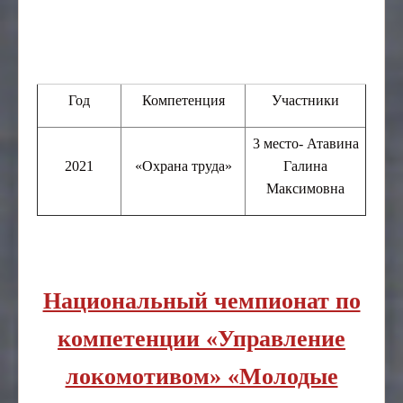
Год
Компетенция
Участники
3 место- Атавина
2021
«Охрана труда»
Галина
Максимовна
Национальный чемпионат по
компетенции «Управление
локомотивом» «Молодые