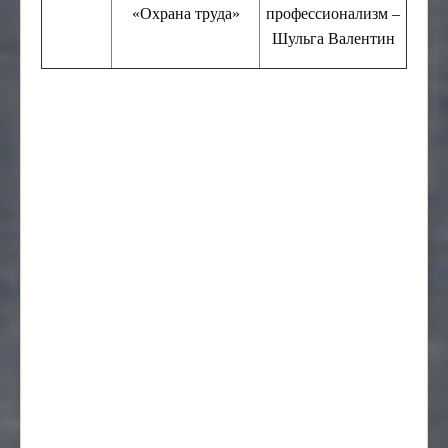
«Охрана труда»
профессионализм –
Шульга Валентин