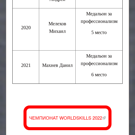
Медальон за
профессионализм
Мелехов
2020
Михаил
5 место
Медальон за
профессионализм
2021
Махнев Данил
6 место
ЧЕМПИОНАТ WORLDSKILLS 2022
(внешняя
ссылка)