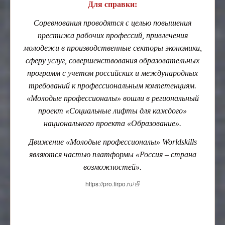
Для справки:
Соревнования проводятся с целью повышения
престижа рабочих профессий, привлечения
молодежи в производственные секторы экономики,
сферу услуг, совершенствования образовательных
программ с учетом российских и международных
требований к профессиональным компетенциям.
«Молодые профессионалы» вошли в региональный
проект «Социальные лифты для каждого»
национального проекта «Образование».
Движение «Молодые профессионалы» Worldskills
являются частью платформы «Россия – страна
возможностей».
https://pro.firpo.ru/
(внешняя ссылка)