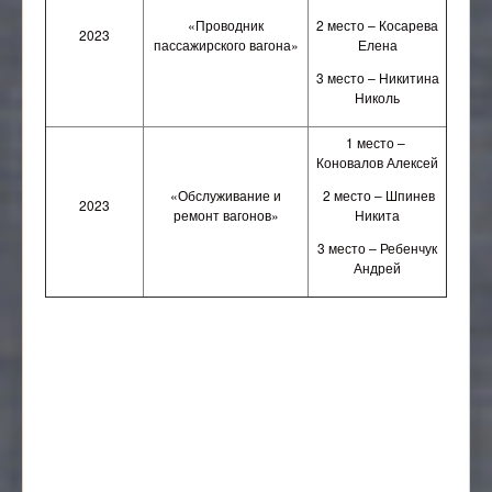
«Проводник
2 место – Косарева
2023
пассажирского вагона»
Елена
3 место – Никитина
Николь
1 место –
Коновалов Алексей
«Обслуживание и
2 место – Шпинев
2023
ремонт вагонов»
Никита
3 место – Ребенчук
Андрей