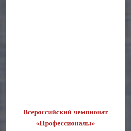
Всероссийский чемпионат
«Профессионалы»