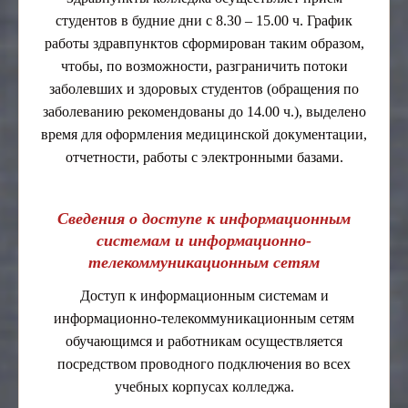
студентов в будние дни с 8.30 – 15.00 ч. График
работы здравпунктов сформирован таким образом,
чтобы, по возможности, разграничить потоки
заболевших и здоровых студентов (обращения по
заболеванию рекомендованы до 14.00 ч.), выделено
время для оформления медицинской документации,
отчетности, работы с электронными базами.
Сведения о доступе к информационным
системам и информационно-
телекоммуникационным сетям
Доступ к информационным системам и
информационно-телекоммуникационным сетям
обучающимся и работникам осуществляется
посредством проводного подключения во всех
учебных корпусах колледжа.