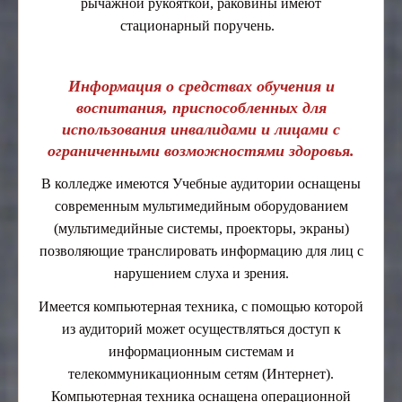
рычажной рукояткой, раковины имеют
стационарный поручень.
Информация о средствах обучения и
воспитания, приспособленных для
использования инвалидами и лицами с
ограниченными возможностями здоровья.
В колледже имеются Учебные аудитории оснащены
современным мультимедийным оборудованием
(мультимедийные системы, проекторы, экраны)
позволяющие транслировать информацию для лиц с
нарушением слуха и зрения.
Имеется компьютерная техника, с помощью которой
из аудиторий может осуществляться доступ к
информационным системам и
телекоммуникационным сетям (Интернет).
Компьютерная техника оснащена операционной