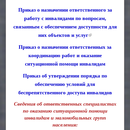
Приказ о назначении ответственного за
работу с инвалидами по вопросам,
связанным с обеспечением доступности для
(внешняя ссылка)
них объектов и услуг
Приказ о назначении ответственных за
координацию работ и оказание
ситуационной помощи инвалидам
Приказ об утверждении порядка по
обеспечению условий для
беспрепятственного доступа инвалидов
Сведения об ответственных специалистах
по оказанию ситуационной помощи
инвалидам и маломобильных групп
населения: