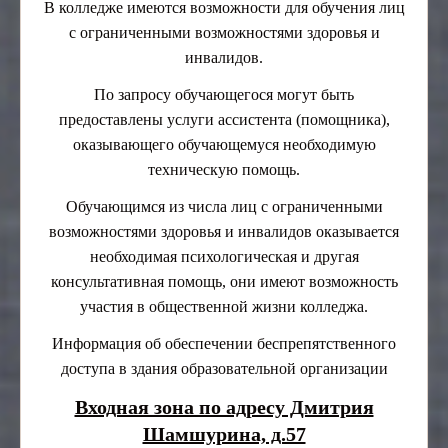
В колледже имеются возможности для обучения лиц
с ограниченными возможностями здоровья и
инвалидов.
По запросу обучающегося могут быть
предоставлены услуги ассистента (помощника),
оказывающего обучающемуся необходимую
техническую помощь.
Обучающимся из числа лиц с ограниченными
возможностями здоровья и инвалидов оказывается
необходимая психологическая и другая
консультативная помощь, они имеют возможность
участия в общественной жизни колледжа.
Информация об обеспечении беспрепятственного
доступа в здания образовательной организации
Входная зона по адресу Дмитрия
Шамшурина, д.57