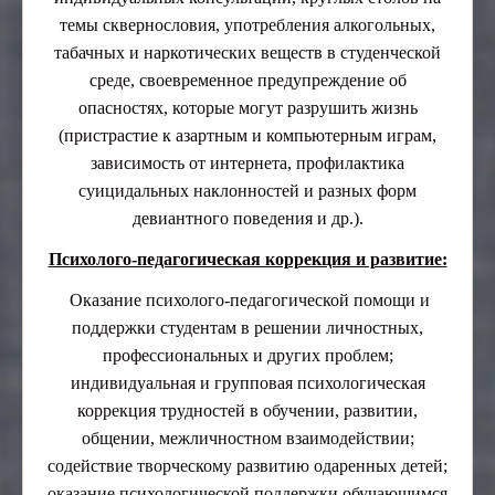
темы сквернословия, употребления алкогольных,
табачных и наркотических веществ в студенческой
среде, своевременное предупреждение об
опасностях, которые могут разрушить жизнь
(пристрастие к азартным и компьютерным играм,
зависимость от интернета, профилактика
суицидальных наклонностей и разных форм
девиантного поведения и др.).
Психолого-педагогическая коррекция и развитие:
Оказание психолого-педагогической помощи и
поддержки студентам в решении личностных,
профессиональных и других проблем;
индивидуальная и групповая психологическая
коррекция трудностей в обучении, развитии,
общении, межличностном взаимодействии;
содействие творческому развитию одаренных детей;
оказание психологической поддержки обучающимся