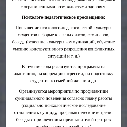
с ограниченными возможностями здоровья.
Психолого-педагогическое просвещение:
Повышение психолого-педагогической культуры
студентов в форме классных часов, семинаров,
бесед, (освоение культуры коммуникаций, обучение
умению конструктивного разрешения конфликтных
ситуаций и т. д.)
В течение года реализуются программы на
адаптацию, на коррекцию агрессии, на подготовку
студентов к семейной жизни и др.
Организуются мероприятия по профилактике
суицидального поведения согласно плану работы
(социально-психологическое исследование
отношения к суициду, профилактические встречи-
беседы с привлечением представителей центров
профилактики, врачей и др.)