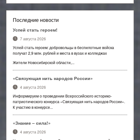
Последние новости
Успей стать героем!
7 августа 2026
Успей стать героем: добровольцы в беспилотные войска
получат 2,9 млн. рублей и места в вузах и колледжах
Жители Новосибирской области,...
«Связующая нить народов России»
4 августа 2026
Информируем о проведении Всероссийского историко-
патриотического конкурса «Связующая нить народов России».
К участию в конкурсе...
«Знание – сила!»
4 августа 2026