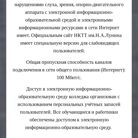
нарушениями слуха, зрения, опорно-двигательного
аппарата с электронной информационно-
образовательной средой и электронными
информационными ресурсами в сети Интернет
имеет. Официальным сайт НКТТ им.Н.А.Лунина
имеет специальную версию для слабовидящих
пользователей.
Общая пропускная способность каналов
подключения в сети общего пользования (Интернет):
100 Мбит/с.
Доступ в электронную информационно-
образовательную среду колледжа организован с
использованием персональных учётных записей
пользователей. Все обучающиеся и работники
обеспечены доступом к электронную
информационно-образовательную среду.