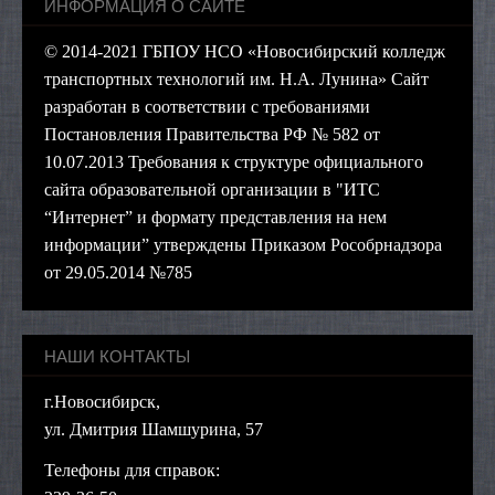
ИНФОРМАЦИЯ О САЙТЕ
© 2014-2021 ГБПОУ НСО «Новосибирский колледж
транспортных технологий им. Н.А. Лунина» Сайт
разработан в соответствии с требованиями
Постановления Правительства РФ № 582 от
10.07.2013 Требования к структуре официального
сайта образовательной организации в "ИТС
“Интернет” и формату представления на нем
информации” утверждены Приказом Рособрнадзора
от 29.05.2014 №785
НАШИ КОНТАКТЫ
г.Новосибирск,
ул. Дмитрия Шамшурина, 57
Телефоны для справок: