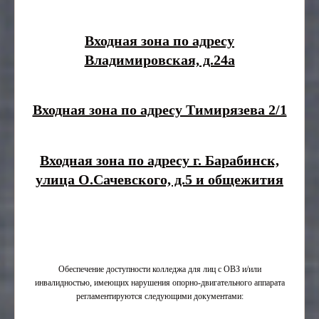
Входная зона по адресу
Владимировская, д.24а
Входная зона по адресу Тимирязева 2/1
Входная зона по адресу г. Барабинск,
улица О.Сачевского, д.5 и общежития
Обеспечение доступности колледжа для лиц с ОВЗ и/или
инвалидностью, имеющих нарушения опорно-двигательного аппарата
регламентируются следующими документами: