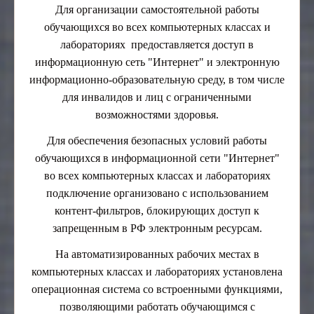
Для организации самостоятельной работы
обучающихся во всех компьютерных классах и
лабораториях предоставляется доступ в
информационную сеть "Интернет" и электронную
информационно-образовательную среду, в том числе
для инвалидов и лиц с ограниченными
возможностями здоровья.
Для обеспечения безопасных условий работы
обучающихся в информационной сети "Интернет"
во всех компьютерных классах и лабораториях
подключение организовано с использованием
контент-фильтров, блокирующих доступ к
запрещенным в РФ электронным ресурсам.
На автоматизированных рабочих местах в
компьютерных классах и лабораториях установлена
операционная система со встроенными функциями,
позволяющими работать обучающимся с