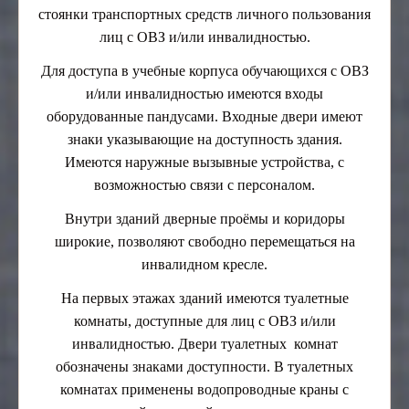
стоянки транспортных средств личного пользования
лиц с ОВЗ и/или инвалидностью.
Для доступа в учебные корпуса обучающихся с ОВЗ
и/или инвалидностью имеются входы
оборудованные пандусами. Входные двери имеют
знаки указывающие на доступность здания.
Имеются наружные вызывные устройства, с
возможностью связи с персоналом.
Внутри зданий дверные проёмы и коридоры
широкие, позволяют свободно перемещаться на
инвалидном кресле.
На первых этажах зданий имеются туалетные
комнаты, доступные для лиц с ОВЗ и/или
инвалидностью. Двери туалетных комнат
обозначены знаками доступности. В туалетных
комнатах применены водопроводные краны с