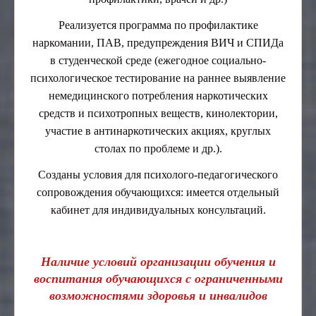
Реализуется программа по профилактике
наркомании, ПАВ, предупреждения ВИЧ и СПИДа
в студенческой среде (ежегодное социально-
психологическое тестирование на раннее выявление
немедицинского потребления наркотических
средств и психотропных веществ, кинолектории,
участие в антинаркотических акциях, круглых
столах по проблеме и др.).
Созданы условия для психолого-педагогического
сопровождения обучающихся: имеется отдельный
кабинет для индивидуальных консультаций.
Наличие условий организации обучения и
воспитания обучающихся с ограниченными
возможностями здоровья и инвалидов