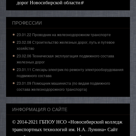
(внешняя ссылка)
дорог Новосибирской области
ПРОФЕССИИ
23.01.22 Проводник на железнодорожном транспорте
23.02.08 Строительство железных дорог, путь и путевое
хозяйство
23.02.06 Техническая эксплуатация подвижного состава
железных дорог
23.01.11 Слесарь-электрик по ремонту электрооборудования
подвижного состава
23.01.09 Помощник машиниста (по видам подвижного
состава железнодорожного транспорта)
ИНФОРМАЦИЯ О САЙТЕ
© 2014-2021 ГБПОУ НСО «Новосибирский колледж
транспортных технологий им. Н.А. Лунина» Сайт