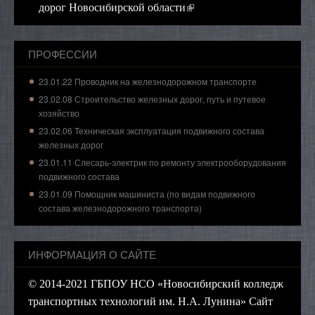
(внешняя ссылка)
дорог Новосибирской области
ПРОФЕССИИ
23.01.22 Проводник на железнодорожном транспорте
23.02.08 Строительство железных дорог, путь и путевое
хозяйство
23.02.06 Техническая эксплуатация подвижного состава
железных дорог
23.01.11 Слесарь-электрик по ремонту электрооборудования
подвижного состава
23.01.09 Помощник машиниста (по видам подвижного
состава железнодорожного транспорта)
ИНФОРМАЦИЯ О САЙТЕ
© 2014-2021 ГБПОУ НСО «Новосибирский колледж
транспортных технологий им. Н.А. Лунина» Сайт