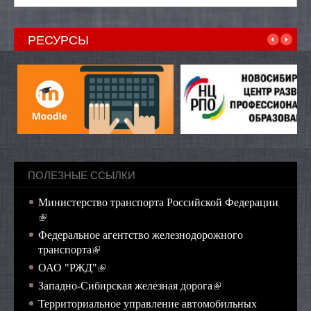
РЕСУРСЫ
ПОЛЕЗНЫЕ ССЫЛКИ
Министерство транспорта Российской Федерации
(внешняя ссылка)
Федеральное агентство железнодорожного
(внешняя ссылка)
транспорта
(внешняя ссылка)
ОАО "РЖД"
(внешняя ссылка)
Западно-Сибирская железная дорога
Территориальное управление автомобильных