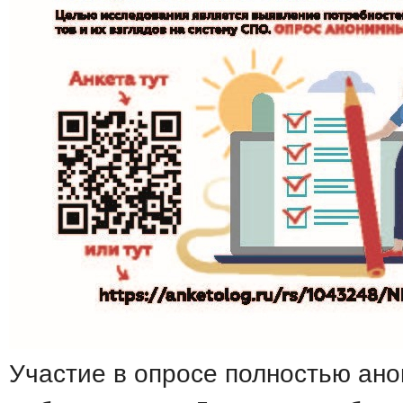
Участие в опросе полностью ан