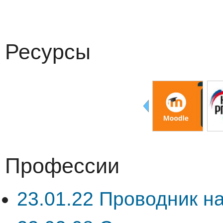
Ресурсы
Профессии
23.01.22 Проводник н