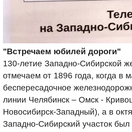
"Встречаем юбилей дороги"
130-летие Западно-Сибирской ж
отмечаем от 1896 года, когда в 
беспересадочное железнодорож
линии Челябинск – Омск - Крив
Новосибирск-Западный), а в октя
Западно-Сибирский участок был 