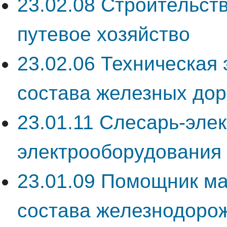
23.02.08 Строительств
путевое хозяйство
23.02.06 Техническая
состава железных дор
23.01.11 Слесарь-эле
электрооборудования 
23.01.09 Помощник ма
состава железнодорож