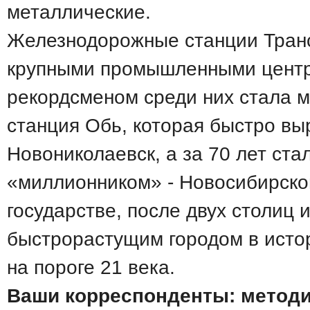
металлические.
Железнодорожные станции Тран
крупными промышленными центр
рекордсменом среди них стала 
станция Обь, которая быстро вы
Новониколаевск, а за 70 лет ста
«миллионником» - Новосибирско
государстве, после двух столиц 
быстрорастущим городом в исто
на пороге 21 века.
Ваши корреспонденты: методи