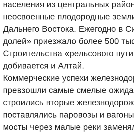
населения из центральных райо
неосвоенные плодородные земли
Дальнего Востока. Ежегодно в С
долей» приезжало более 500 тыс
Строительства «рельсового пути
добивается и Алтай.
Коммерческие успехи железнодо
превзошли самые смелые ожида
строились вторые железнодорож
поставлялись паровозы и вагоны
мосты через малые реки заменя