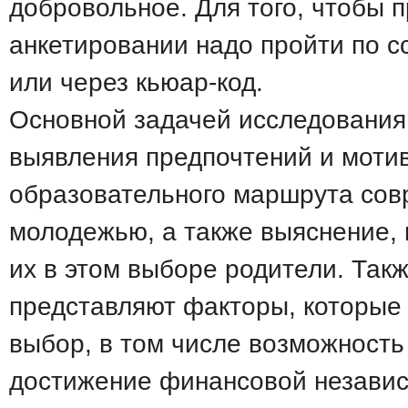
добровольное. Для того, чтобы п
анкетировании надо пройти по с
или через кьюар-код.
Основной задачей исследования
выявления предпочтений и моти
образовательного маршрута со
молодежью, а также выяснение,
их в этом выборе родители. Так
представляют факторы, которые 
выбор, в том числе возможность
достижение финансовой независ