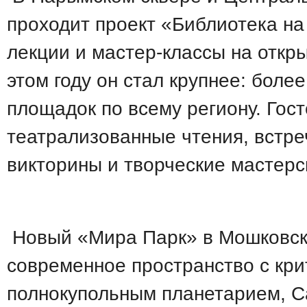
проходит проект «Библиотека на
лекции и мастер-классы на откр
этом году он стал крупнее: боле
площадок по всему региону. Гос
театрализованные чтения, встре
викторины и творческие мастерс
Новый «Мира Парк» в Мошковс
современное пространство с кри
полнокупольным планетарием, 