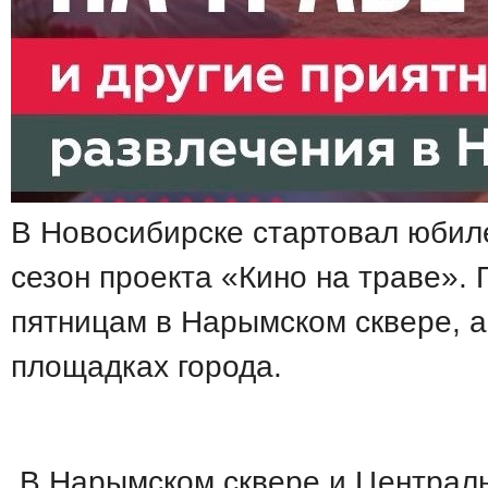
В Новосибирске стартовал юбил
сезон проекта «Кино на траве». 
пятницам в Нарымском сквере, а
площадках города.
В Нарымском сквере и Централь