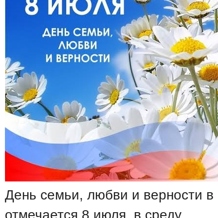
День семьи, любви и верности в 
отмечается 8 июля, в среду.