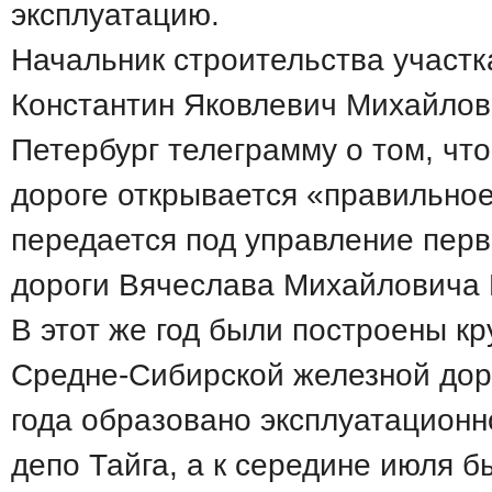
эксплуатацию.
Начальник строительства участ
Константин Яковлевич Михайлов
Петербург телеграмму о том, чт
дороге открывается «правильно
передается под управление перв
дороги Вячеслава Михайловича 
В этот же год были построены к
Средне-Сибирской железной дор
года образовано эксплуатацион
депо Тайга, а к середине июля б