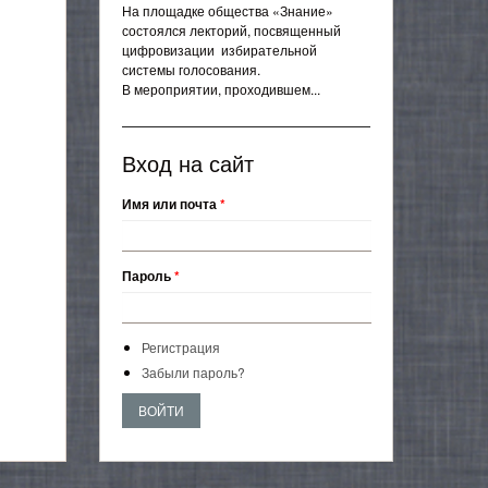
На площадке общества «Знание»
состоялся лекторий, посвященный
цифровизации избирательной
системы голосования.
В мероприятии, проходившем...
Вход на сайт
Имя или почта
*
Пароль
*
Регистрация
Забыли пароль?