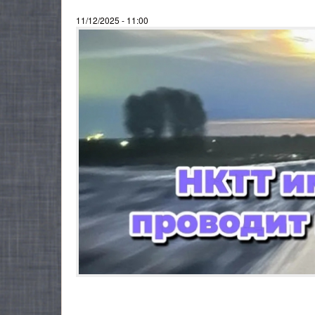
11/12/2025 - 11:00