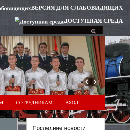
ВЕРСИЯ ДЛЯ СЛАБОВИДЯЩИХ
ДОСТУПНАЯ СРЕДА
М
СОТРУДНИКАМ
ВХОД
Последние новости