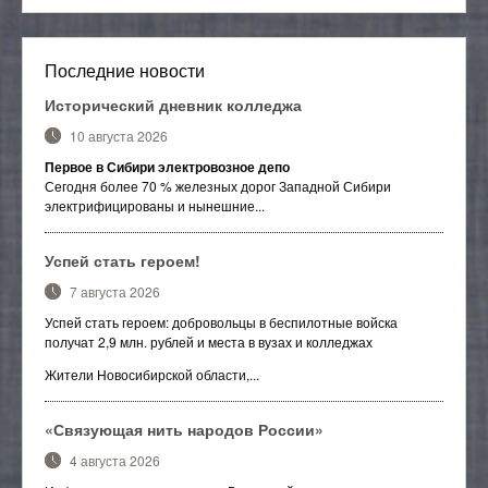
Отраслевой методический совет
Последние новости
Исторический дневник колледжа
10 августа 2026
Первое в Сибири электровозное депо
Сегодня более 70 % железных дорог Западной Сибири
электрифицированы и нынешние...
Успей стать героем!
7 августа 2026
Успей стать героем: добровольцы в беспилотные войска
получат 2,9 млн. рублей и места в вузах и колледжах
Жители Новосибирской области,...
«Связующая нить народов России»
4 августа 2026