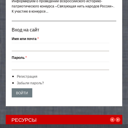
Информируем о проведении Всероссийского историко-
патриотического конкурса «Связующая нить народов России».
К участию в конкурсе...
Вход на сайт
Имя или почта
*
Пароль
*
Регистрация
Забыли пароль?
РЕСУРСЫ