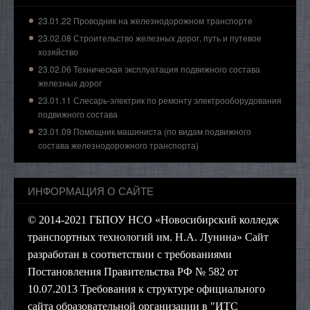
23.01.22 Проводник на железнодорожном транспорте
23.02.08 Строительство железных дорог, путь и путевое
хозяйство
23.02.06 Техническая эксплуатация подвижного состава
железных дорог
23.01.11 Слесарь-электрик по ремонту электрооборудования
подвижного состава
23.01.09 Помощник машиниста (по видам подвижного
состава железнодорожного транспорта)
ИНФОРМАЦИЯ О САЙТЕ
© 2014-2021 ГБПОУ НСО «Новосибирский колледж
транспортных технологий им. Н.А. Лунина» Сайт
разработан в соответствии с требованиями
Постановления Правительства РФ № 582 от
10.07.2013 Требования к структуре официального
сайта образовательной организации в "ИТС