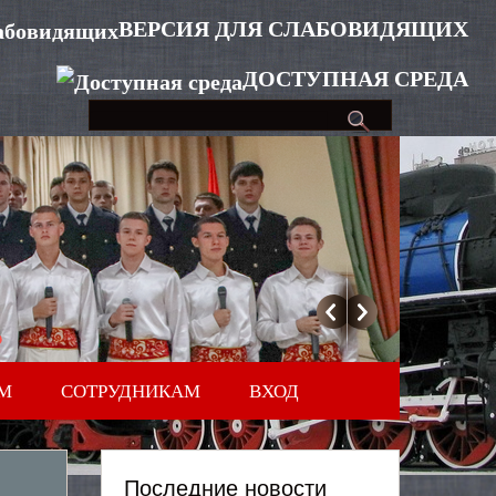
ВЕРСИЯ ДЛЯ СЛАБОВИДЯЩИХ
ДОСТУПНАЯ СРЕДА
М
СОТРУДНИКАМ
ВХОД
Последние новости