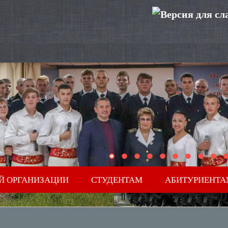
Й ОРГАНИЗАЦИИ
СТУДЕНТАМ
АБИТУРИЕНТА