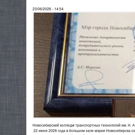
23/06/2026 - 14:54
Новосибирский колледж транспортных технологий им. Н. А
22 июня 2026 года в большом зале мэрии Новосибирска с