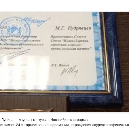
. Лунина — лауреат конкурса «Новосибирская марка».
остоялась 24-я торжественная церемония награждения лауреатов официальн