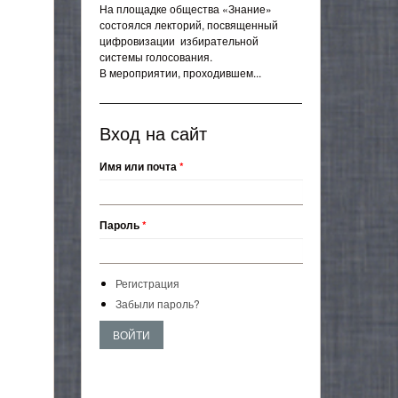
На площадке общества «Знание»
состоялся лекторий, посвященный
цифровизации избирательной
системы голосования.
В мероприятии, проходившем...
Вход на сайт
Имя или почта
*
Пароль
*
Регистрация
Забыли пароль?