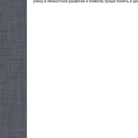
учебу и личностное развитие и помогла лучше понять и це