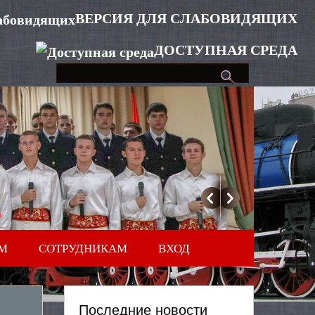
ВЕРСИЯ ДЛЯ СЛАБОВИДЯЩИХ
ДОСТУПНАЯ СРЕДА
М
СОТРУДНИКАМ
ВХОД
Последние новости