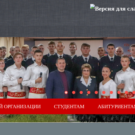
Й ОРГАНИЗАЦИИ
СТУДЕНТАМ
АБИТУРИЕНТА