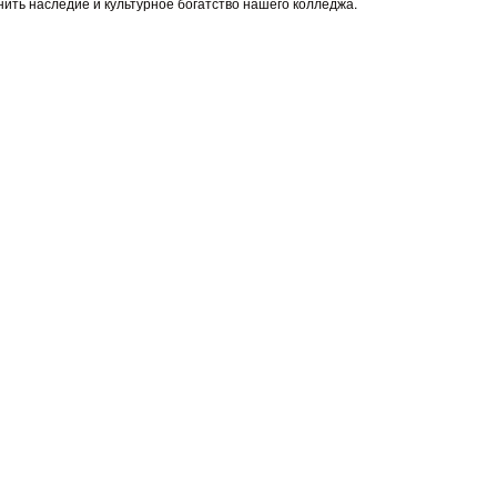
нить наследие и культурное богатство нашего колледжа.