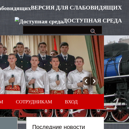
ВЕРСИЯ ДЛЯ СЛАБОВИДЯЩИХ
ДОСТУПНАЯ СРЕДА
М
СОТРУДНИКАМ
ВХОД
Последние новости