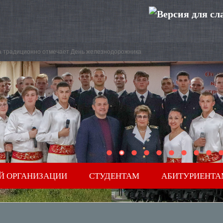
на традиционно отмечает День железнодорожника
Й ОРГАНИЗАЦИИ
СТУДЕНТАМ
АБИТУРИЕНТА