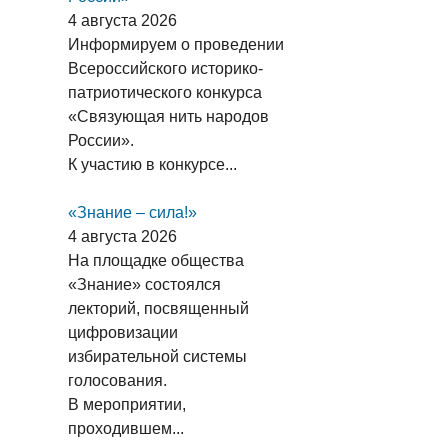
4 августа 2026
Информируем о проведении
Всероссийского историко-
патриотического конкурса
«Связующая нить народов
России».
К участию в конкурсе...
«Знание – сила!»
4 августа 2026
На площадке общества
«Знание» состоялся
лекторий, посвященный
цифровизации
избирательной системы
голосования.
В мероприятии,
проходившем...