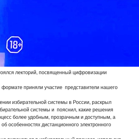
тоялся лекторий, посвященный цифровизации
 формате приняли участие представители нашего
ении избирательной системы в России, раскрыл
бирательной системы и пояснил, какие решения
оцесс более удобным, прозрачным и доступным, а
 об особенностях дистанционного электронного