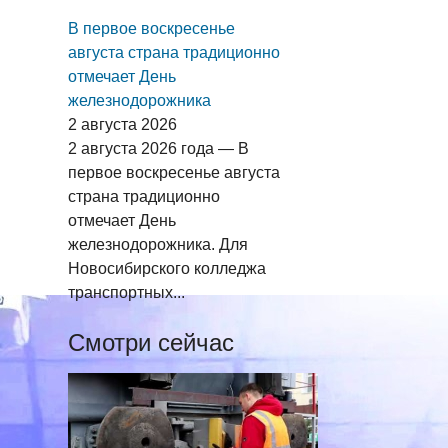
В первое воскресенье
августа страна традиционно
отмечает День
железнодорожника
2 августа 2026
2 августа 2026 года — В
первое воскресенье августа
страна традиционно
отмечает День
железнодорожника. Для
Новосибирского колледжа
транспортных...
Смотри сейчас