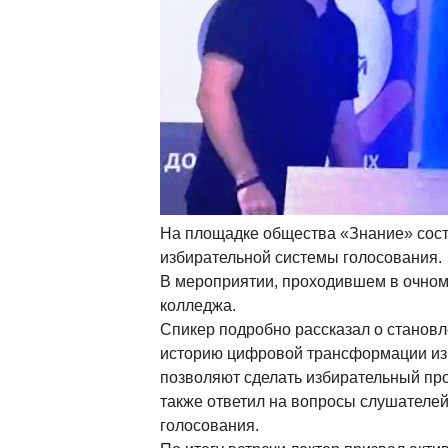
На площадке общества «Знание» сос
избирательной системы голосования.
В мероприятии, проходившем в очном
колледжа.
Спикер подробно рассказал о становл
историю цифровой трансформации из
позволяют сделать избирательный пр
также ответил на вопросы слушателей
голосования.