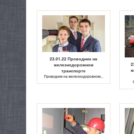
23.01.22 Проводник на
2
железнодорожном
ж
транспорте
Проводник на железнодорожном...