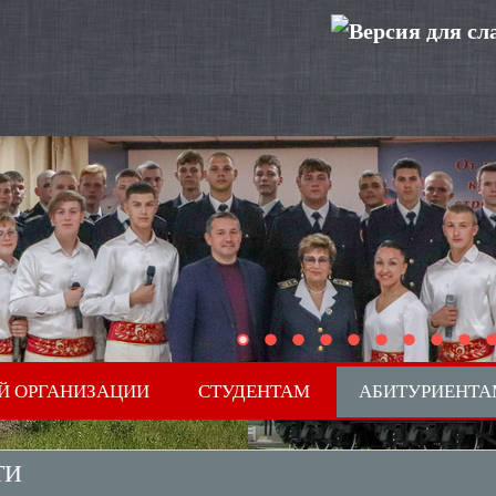
Й ОРГАНИЗАЦИИ
СТУДЕНТАМ
АБИТУРИЕНТА
ТИ