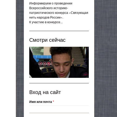
Информируем о проведении
Всероссийского историко-
патриотического конкурса «Связующая
нить народов России».
К участию в конкурсе...
Смотри сейчас
Вход на сайт
Имя или почта
*