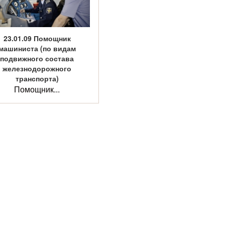
23.01.09 Помощник
машиниста (по видам
подвижного состава
железнодорожного
транспорта)
Помощник...