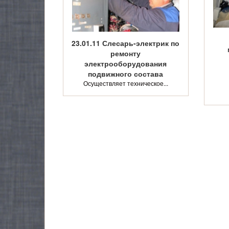
23.01.11 Слесарь-электрик по
ремонту
электрооборудования
подвижного состава
Осуществляет техническое...