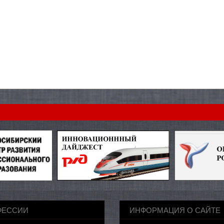
ФЕССИИ
ИНФОРМАЦИЯ О САЙТЕ