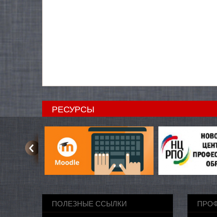
РЕСУРСЫ
ПОЛЕЗНЫЕ ССЫЛКИ
ПРО