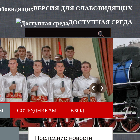
ВЕРСИЯ ДЛЯ СЛАБОВИДЯЩИХ
ДОСТУПНАЯ СРЕДА
М
СОТРУДНИКАМ
ВХОД
Последние новости