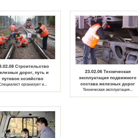
3.02.08 Строительство
23.02.06 Техническая
елезных дорог, путь и
эксплуатация подвижного
путевое хозяйство
состава железных дорог
Специалист организует и...
Техническая эксплуатация...