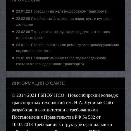
23.01.22 Проводник на железнодорожном транспорте
23.02.08 Строительство железных дорог, путь и путевое
хозяйство
23.02.06 Техническая эксплуатация подвижного состава
железных дорог
23.01.11 Слесарь-электрик по ремонту электрооборудования
подвижного состава
23.01.09 Помощник машиниста (по видам подвижного
состава железнодорожного транспорта)
ИНФОРМАЦИЯ О САЙТЕ
© 2014-2021 ГБПОУ НСО «Новосибирский колледж
транспортных технологий им. Н.А. Лунина» Сайт
разработан в соответствии с требованиями
Постановления Правительства РФ № 582 от
10.07.2013 Требования к структуре официального