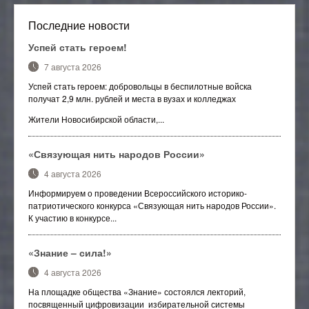
Последние новости
Успей стать героем!
7 августа 2026
Успей стать героем: добровольцы в беспилотные войска
получат 2,9 млн. рублей и места в вузах и колледжах
Жители Новосибирской области,...
«Связующая нить народов России»
4 августа 2026
Информируем о проведении Всероссийского историко-
патриотического конкурса «Связующая нить народов России».
К участию в конкурсе...
«Знание – сила!»
4 августа 2026
На площадке общества «Знание» состоялся лекторий,
посвященный цифровизации избирательной системы