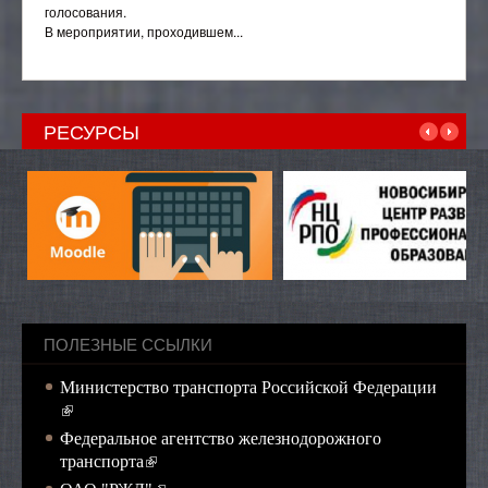
голосования.
В мероприятии, проходившем...
РЕСУРСЫ
ПОЛЕЗНЫЕ ССЫЛКИ
Министерство транспорта Российской Федерации
(внешняя ссылка)
Федеральное агентство железнодорожного
(внешняя ссылка)
транспорта