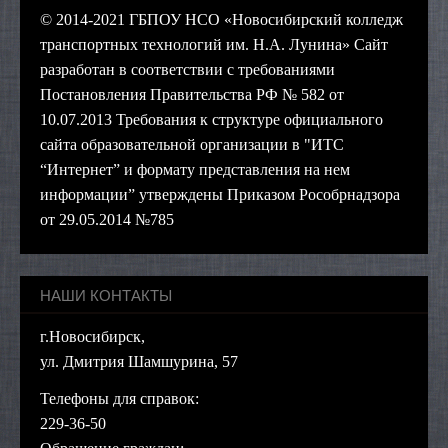
© 2014-2021 ГБПОУ НСО «Новосибирский колледж
транспортных технологий им. Н.А. Лунина» Сайт
разработан в соответствии с требованиями
Постановления Правительства РФ № 582 от
10.07.2013 Требования к структуре официального
сайта образовательной организации в "ИТС
“Интернет” и формату представления на нем
информации” утверждены Приказом Рособрнадзора
от 29.05.2014 №785
НАШИ КОНТАКТЫ
г.Новосибирск,
ул. Дмитрия Шамшурина, 57
Телефоны для справок:
229-36-50