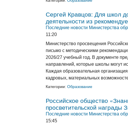
Категории:
Образование
Сергей Кравцов: Для школ 
деятельности из рекоменду
Последние новости Министерства обр
11:20
Министерство просвещения Российск
письмо с методическими рекомендаци
2026/27 учебный год. В документе пр
направлений, которые школы могут ис
Каждая образовательная организация
кадровых, материальных возможносте
Категории:
Образование
Российское общество «Знани
просветительской награды 
Последние новости Министерства обр
15:45