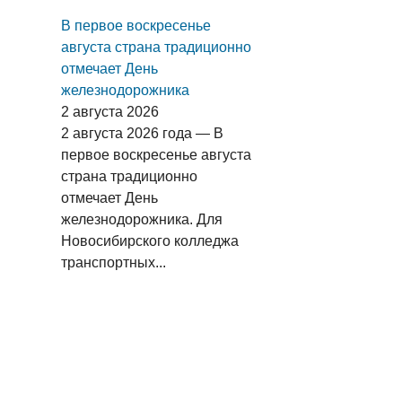
В первое воскресенье
августа страна традиционно
отмечает День
железнодорожника
2 августа 2026
2 августа 2026 года — В
первое воскресенье августа
страна традиционно
отмечает День
железнодорожника. Для
Новосибирского колледжа
транспортных...