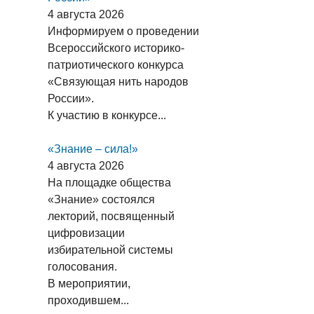
4 августа 2026
Информируем о проведении
Всероссийского историко-
патриотического конкурса
«Связующая нить народов
России».
К участию в конкурсе...
«Знание – сила!»
4 августа 2026
На площадке общества
«Знание» состоялся
лекторий, посвященный
цифровизации
избирательной системы
голосования.
В мероприятии,
проходившем...